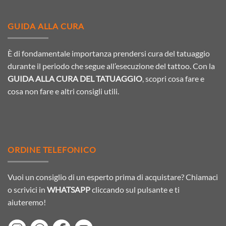
GUIDA ALLA CURA
È di fondamentale importanza prendersi cura del tatuaggio
durante il periodo che segue all’esecuzione del tattoo. Con la
GUIDA ALLA CURA DEL TATUAGGIO
, scopri cosa fare e
cosa non fare e altri consigli utili.
ORDINE TELEFONICO
Vuoi un consiglio di un esperto prima di acquistare? Chiamaci
o scrivici in
WHATSAPP
cliccando sul pulsante e ti
aiuteremo!