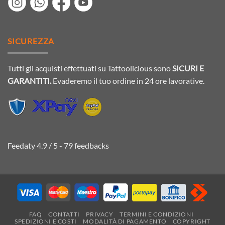
SICUREZZA
Tutti gli acquisti effettuati su Tattoolicious sono
SICURI E
GARANTITI.
Evaderemo il tuo ordine in 24 ore lavorative.
Feedaty
4.9
/
5
-
79
feedbacks
FAQ
CONTATTI
PRIVACY
TERMINI E CONDIZIONI
SPEDIZIONI E COSTI
MODALITÀ DI PAGAMENTO
COPYRIGHT