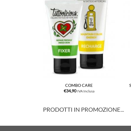
+
+
COMBO CARE
€
34,90
IVA Inclusa
PRODOTTI IN PROMOZIONE...