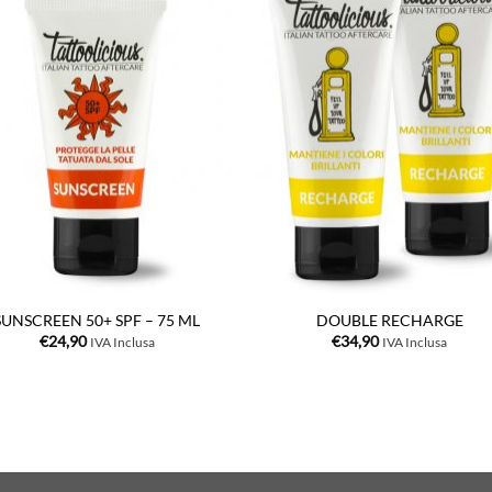
+
SUNSCREEN 50+ SPF – 75 ML
DOUBLE RECHARGE
€
24,90
€
34,90
IVA Inclusa
IVA Inclusa