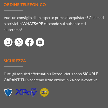
ORDINE TELEFONICO
Vuoi un consiglio di un esperto prima di acquistare? Chiamaci
o scrivici in
WHATSAPP
cliccando sul pulsante e ti
aiuteremo!
SICUREZZA
Tutti gli acquisti effettuati su Tattoolicious sono
SICURI E
GARANTITI.
Evaderemo il tuo ordine in 24 ore lavorative.