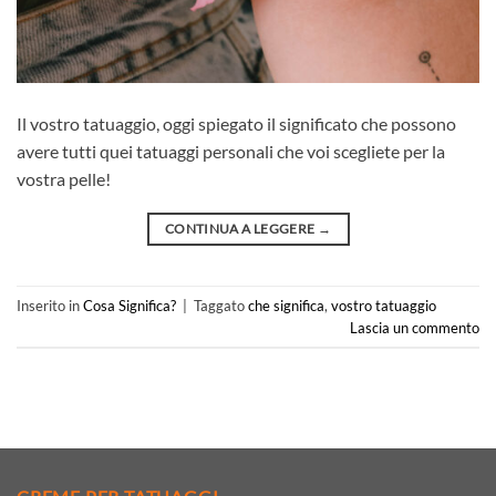
Il vostro tatuaggio, oggi spiegato il significato che possono
avere tutti quei tatuaggi personali che voi scegliete per la
vostra pelle!
CONTINUA A LEGGERE
→
Inserito in
Cosa Significa?
|
Taggato
che significa
,
vostro tatuaggio
Lascia un commento