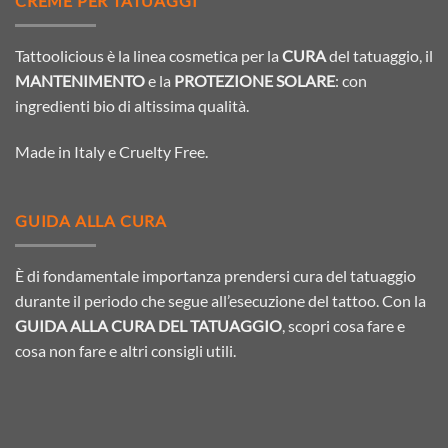
CREME PER TATUAGGI
Tattoolicious è la linea cosmetica per la
CURA
del tatuaggio, il
MANTENIMENTO
e la
PROTEZIONE SOLARE
: con
ingredienti bio di altissima qualità.
Made in Italy e Cruelty Free.
GUIDA ALLA CURA
È di fondamentale importanza prendersi cura del tatuaggio
durante il periodo che segue all’esecuzione del tattoo. Con la
GUIDA ALLA CURA DEL TATUAGGIO
, scopri cosa fare e
cosa non fare e altri consigli utili.