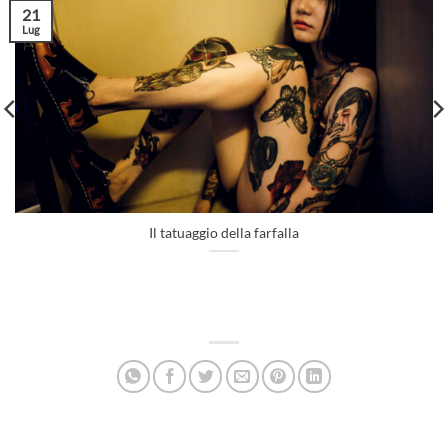
21
Lug
Il tatuaggio della farfalla