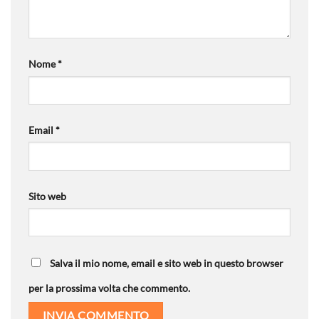
Nome
*
Email
*
Sito web
Salva il mio nome, email e sito web in questo browser
per la prossima volta che commento.