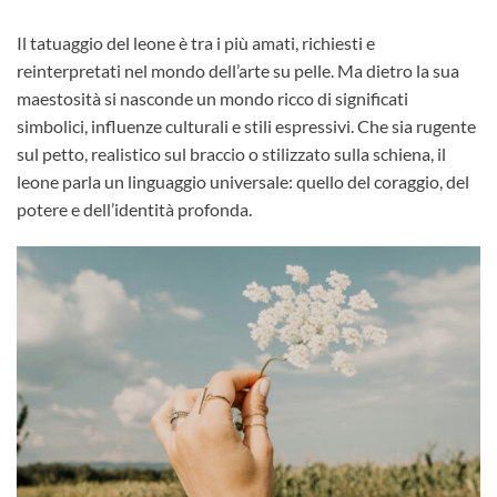
Il tatuaggio del leone è tra i più amati, richiesti e
reinterpretati nel mondo dell’arte su pelle. Ma dietro la sua
maestosità si nasconde un mondo ricco di significati
simbolici, influenze culturali e stili espressivi. Che sia rugente
sul petto, realistico sul braccio o stilizzato sulla schiena, il
leone parla un linguaggio universale: quello del coraggio, del
potere e dell’identità profonda.