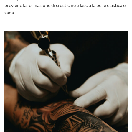
previene la formazione di crosticine e lascia la pelle elastica e
sana.