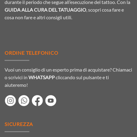
durante il periodo che segue all’esecuzione del tattoo. Con la
GUIDA ALLA CURA DEL TATUAGGIO
, scopri cosa fare e
cosa non fare e altri consigli utili.
ORDINE TELEFONICO
Vuoi un consiglio di un esperto prima di acquistare? Chiamaci
o scrivici in
WHATSAPP
cliccando sul pulsante e ti
aiuteremo!
SICUREZZA