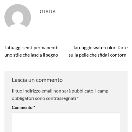
GIADA
Tatuaggi semi-permanenti:
Tatuaggio watercolor: l’arte
uno stile che lascia il segno
sulla pelle che sfida i contorni
Lascia un commento
Il tuo indirizzo email non sarà pubblicato.
I campi
obbligatori sono contrassegnati
*
Commento
*