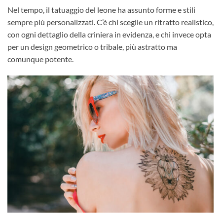
Nel tempo, il tatuaggio del leone ha assunto forme e stili
sempre più personalizzati. C’è chi sceglie un ritratto realistico,
con ogni dettaglio della criniera in evidenza, e chi invece opta
per un design geometrico o tribale, più astratto ma
comunque potente.