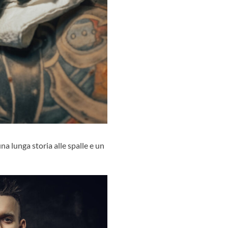
a lunga storia alle spalle e un