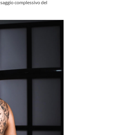
essaggio complessivo del