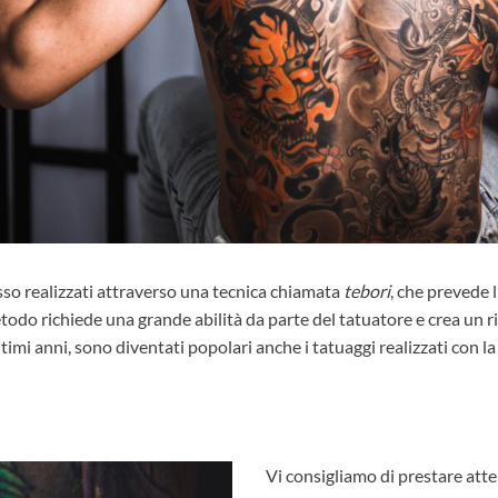
so realizzati attraverso una tecnica chiamata
tebori
, che prevede l
todo richiede una grande abilità da parte del tatuatore e crea un r
ltimi anni, sono diventati popolari anche i tatuaggi realizzati con 
Vi consigliamo di prestare atte