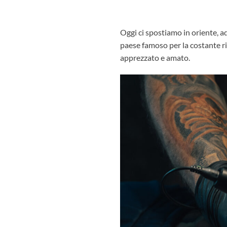
Oggi ci spostiamo in oriente, a
paese famoso per la costante ri
apprezzato e amato.