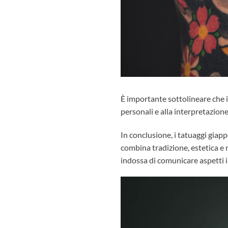
È importante sottolineare che i
personali e alla interpretazione
In conclusione, i
tatuaggi giap
combina tradizione, estetica e
indossa di comunicare aspetti i