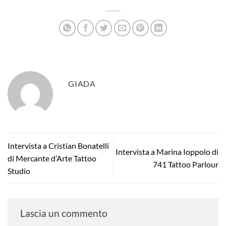
GIADA
Intervista a Cristian Bonatelli
Intervista a Marina Ioppolo di
di Mercante d’Arte Tattoo
741 Tattoo Parlour
Studio
Lascia un commento