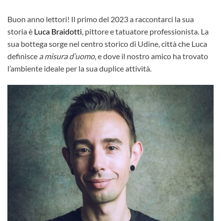
Buon anno lettori! Il primo del 2023 a raccontarci la sua
storia è
Luca Braidotti
, pittore e tatuatore professionista. La
sua bottega sorge nel centro storico di Udine, città che Luca
definisce
a misura d’uomo
, e dove il nostro amico ha trovato
l’ambiente ideale per la sua duplice attività.