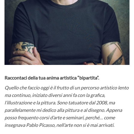
Raccontaci della tua anima artistica “bipartita”.
Quello che faccio oggi è il frutto di un percorso artistico lento
ma continuo, iniziato diversi anni fa con la grafica,
l’illustrazione e la pittura. Sono tatuatore dal 2008, ma
parallelamente mi dedico alla pittura e al disegno. Appena
posso frequento corsi d’arte e seminari, perché… come
insegnava Pablo Picasso, nell’arte non si è mai arrivati.