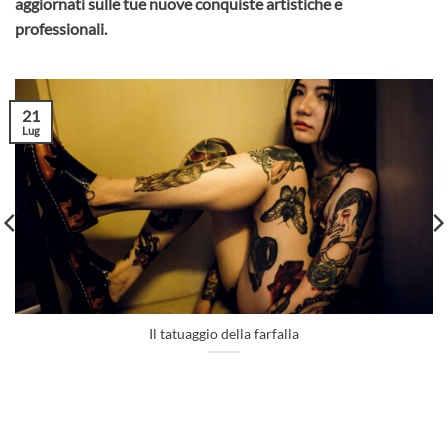
aggiornati sulle tue nuove conquiste artistiche e
professionali.
21
Lug
Il tatuaggio della farfalla