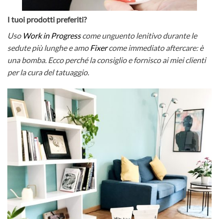
I tuoi prodotti preferiti?
Uso
Work in Progress
come unguento lenitivo durante le
sedute più lunghe e amo
Fixer
come immediato aftercare: è
una bomba. Ecco perché la consiglio e fornisco ai miei clienti
per la cura del tatuaggio.