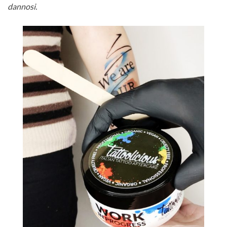
dannosi.