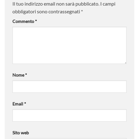
Il tuo indirizzo email non sarà pubblicato.
I campi
obbligatori sono contrassegnati
*
Commento
*
Nome
*
Email
*
Sito web