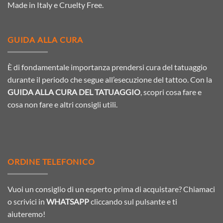
Made in Italy e Cruelty Free.
GUIDA ALLA CURA
È di fondamentale importanza prendersi cura del tatuaggio
durante il periodo che segue all’esecuzione del tattoo. Con la
GUIDA ALLA CURA DEL TATUAGGIO
, scopri cosa fare e
cosa non fare e altri consigli utili.
ORDINE TELEFONICO
Vuoi un consiglio di un esperto prima di acquistare? Chiamaci
o scrivici in
WHATSAPP
cliccando sul pulsante e ti
aiuteremo!