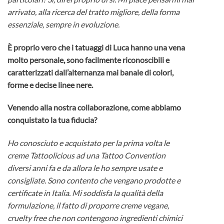
arrivato, alla ricerca del tratto migliore, della forma
essenziale, sempre in evoluzione.
È proprio vero che i tatuaggi di Luca hanno una vena
molto personale, sono facilmente riconoscibili e
caratterizzati dall’alternanza mai banale di colori,
forme e decise linee nere.
Venendo alla nostra collaborazione, come abbiamo
conquistato la tua fiducia?
Ho conosciuto e acquistato per la prima volta le
creme Tattoolicious ad una Tattoo Convention
diversi anni fa e da allora le ho sempre usate e
consigliate. Sono contento che vengano prodotte e
certificate in Italia. Mi soddisfa la qualità della
formulazione, il fatto di proporre creme vegane,
cruelty free che non contengono ingredienti chimici