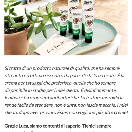
Si tratta di un prodotto naturale di qualità, che ha sempre
ottenuto un ottimo riscontro da parte di chi lo ha usato. È la
crema per tatuaggi che preferisco, quella che ho sempre
disponibile in studio per i miei clienti.
È disinfiammante,
lenitiva e ha proprietà antibatteriche. La texture morbida la
rende facile da stendere, non è unta, non lascia macchie. I miei
clienti, dopo aver provato Fixer, non vogliono più altre creme!
Grazie Luca, siamo contenti di saperlo. Tienici sempre