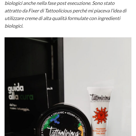
biologici anche nella fase post esecuzione. Sono stato
attratto da Fixer di Tattoolicious perché mi piaceva l’idea di
utilizzare creme di alta qualità formulate con ingredienti
biologici.