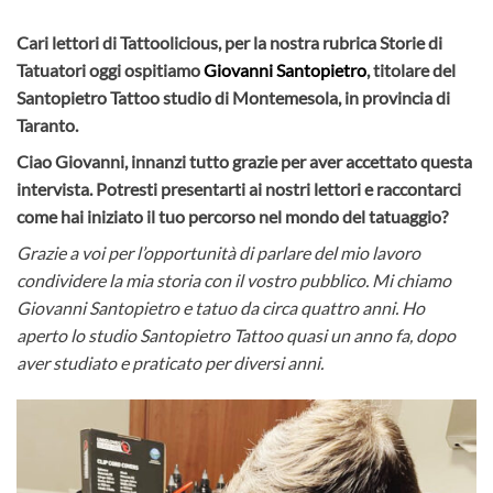
Cari lettori di Tattoolicious, per la nostra rubrica Storie di
Tatuatori oggi ospitiamo
Giovanni Santopietro
, titolare del
Santopietro Tattoo studio di Montemesola, in provincia di
Taranto.
Ciao Giovanni, innanzi tutto grazie per aver accettato questa
intervista. Potresti presentarti ai nostri lettori e raccontarci
come hai iniziato il tuo percorso nel mondo del tatuaggio?
Grazie a voi per l’opportunità di parlare del mio lavoro
condividere la mia storia con il vostro pubblico. Mi chiamo
Giovanni Santopietro e tatuo da circa quattro anni. Ho
aperto lo studio Santopietro Tattoo quasi un anno fa, dopo
aver studiato e praticato per diversi anni.