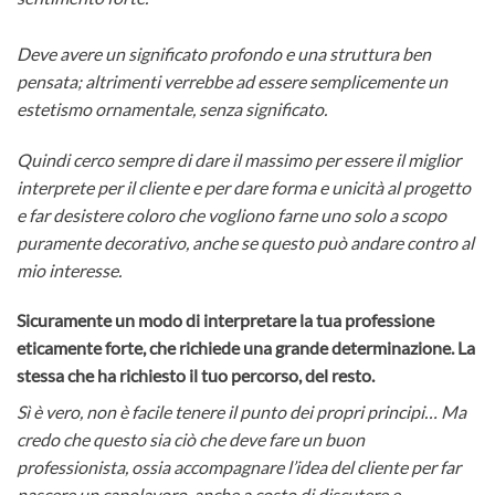
Deve avere un significato profondo e una struttura ben
pensata; altrimenti verrebbe ad essere semplicemente un
estetismo ornamentale, senza significato.
Quindi cerco sempre di dare il massimo per essere il miglior
interprete per il cliente e per dare forma e unicità al progetto
e far desistere coloro che vogliono farne uno solo a scopo
puramente decorativo, anche se questo può andare contro al
mio interesse.
Sicuramente un modo di interpretare la tua professione
eticamente forte, che richiede una grande determinazione. La
stessa che ha richiesto il tuo percorso, del resto.
Sì è vero, non è facile tenere il punto dei propri principi… Ma
credo che questo sia ciò che deve fare un buon
professionista, ossia accompagnare l’idea del cliente per far
nascere un capolavoro, anche a costo di discutere e