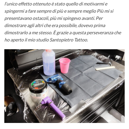
l’unico effetto ottenuto è stato quello di motivarmi e
spingermi a fare sempre di più e sempre meglio Più mi si
presentavano ostacoli, più mi spingevo avanti. Per
dimostrare agli altri che era possibile, dovevo prima
dimostrarlo a me stesso. È grazie a questa perseveranza che
ho aperto il mio studio Santopietro Tattoo.