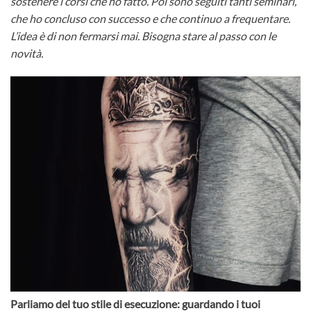
sostenere i corsi che ho fatto. Poi sono seguiti tanti seminari,
che ho concluso con successo e che continuo a frequentare.
L’idea è di non fermarsi mai. Bisogna stare al passo con le
novità.
Parliamo del tuo stile di esecuzione: guardando i tuoi