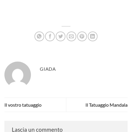
GIADA
Il vostro tatuaggio
Il Tatuaggio Mandala
Lascia un commento