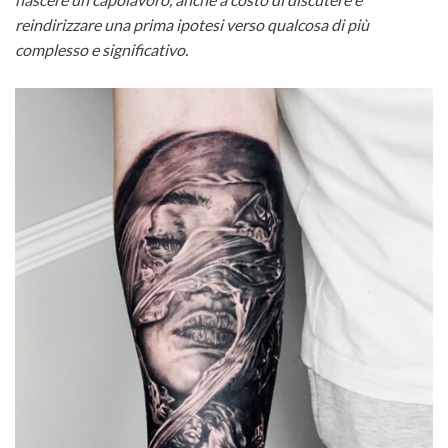
reindirizzare una prima ipotesi verso qualcosa di più
complesso e significativo.