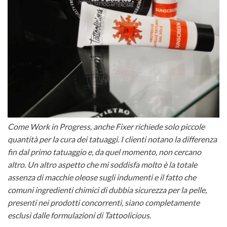
Come Work in Progress, anche Fixer richiede solo piccole
quantità per la cura dei tatuaggi. I clienti notano la differenza
fin dal primo tatuaggio e, da quel momento, non cercano
altro. Un altro aspetto che mi soddisfa molto è la totale
assenza di macchie oleose sugli indumenti e il fatto che
comuni ingredienti chimici di dubbia sicurezza per la pelle,
presenti nei prodotti concorrenti, siano completamente
esclusi dalle formulazioni di Tattoolicious.