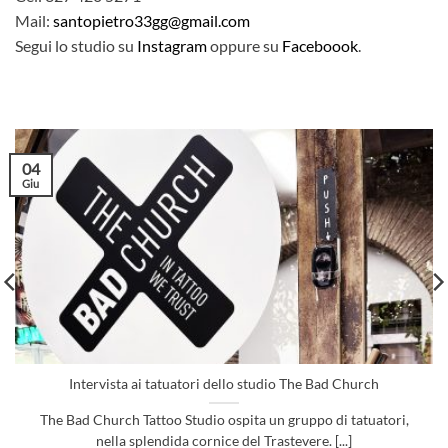
Mail:
santopietro33gg@gmail.com
Segui lo studio su
Instagram
oppure su
Faceboook
.
04
Giu
Intervista ai tatuatori dello studio The Bad Church
The Bad Church Tattoo Studio ospita un gruppo di tatuatori,
nella splendida cornice del Trastevere. [...]