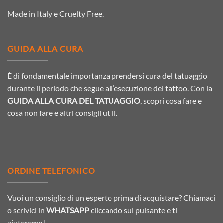
Made in Italy e Cruelty Free.
GUIDA ALLA CURA
È di fondamentale importanza prendersi cura del tatuaggio
durante il periodo che segue all’esecuzione del tattoo. Con la
GUIDA ALLA CURA DEL TATUAGGIO
, scopri cosa fare e
cosa non fare e altri consigli utili.
ORDINE TELEFONICO
Vuoi un consiglio di un esperto prima di acquistare? Chiamaci
o scrivici in
WHATSAPP
cliccando sul pulsante e ti
aiuteremo!