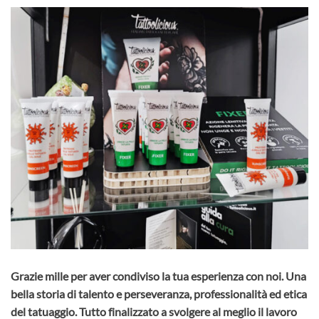
Grazie mille per aver condiviso la tua esperienza con noi. Una
bella storia di talento e perseveranza, professionalità ed etica
del tatuaggio. Tutto finalizzato a svolgere al meglio il lavoro